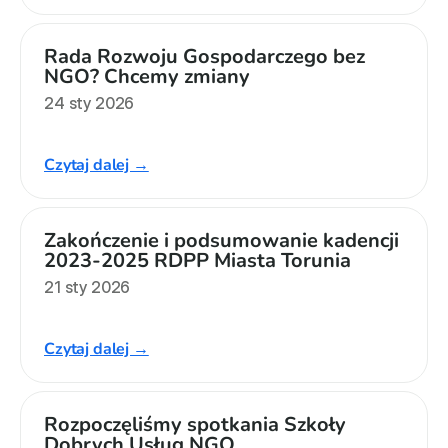
Rada Rozwoju Gospodarczego bez 
NGO? Chcemy zmiany
24 sty 2026
Czytaj dalej →
Zakończenie i podsumowanie kadencji 
2023-2025 RDPP Miasta Torunia
21 sty 2026
Czytaj dalej →
Rozpoczęliśmy spotkania Szkoły 
Dobrych Usług NGO