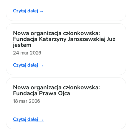
Czytaj dalej →
Nowa organizacja członkowska: 
Fundacja Katarzyny Jaroszewskiej Już 
jestem
24 mar 2026
Czytaj dalej →
Nowa organizacja członkowska: 
Fundacja Prawa Ojca
18 mar 2026
Czytaj dalej →