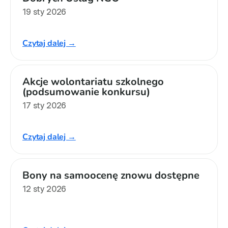
19 sty 2026
Czytaj dalej →
Akcje wolontariatu szkolnego 
(podsumowanie konkursu)
17 sty 2026
Czytaj dalej →
Bony na samoocenę znowu dostępne
12 sty 2026