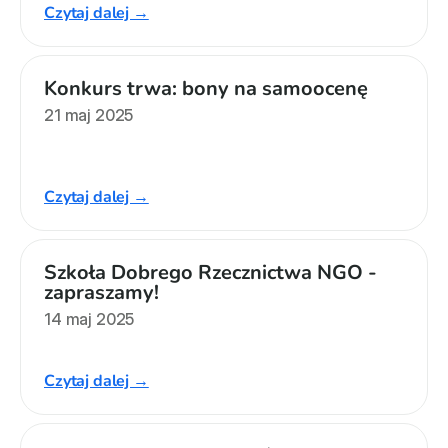
Czytaj dalej →
Konkurs trwa: bony na samoocenę
21 maj 2025
Czytaj dalej →
Szkoła Dobrego Rzecznictwa NGO - 
zapraszamy!
14 maj 2025
Czytaj dalej →