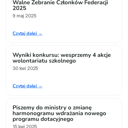
Walne Zebranie Członków Federacji 
2025
9 maj 2025
Czytaj dalej →
Wyniki konkursu: wesprzemy 4 akcje 
wolontariatu szkolnego
30 kwi 2025
Czytaj dalej →
Piszemy do ministry o zmianę 
harmonogramu wdrażania nowego 
programu dotacyjnego
15 kwi 2025