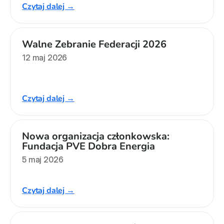
Czytaj dalej →
Walne Zebranie Federacji 2026
12 maj 2026
Czytaj dalej →
Nowa organizacja członkowska: 
Fundacja PVE Dobra Energia
5 maj 2026
Czytaj dalej →