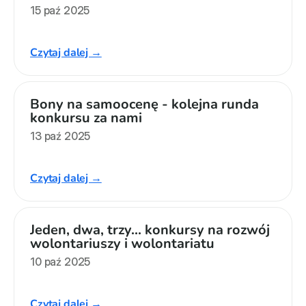
15 paź 2025
Czytaj dalej →
Bony na samoocenę - kolejna runda 
konkursu za nami
13 paź 2025
Czytaj dalej →
Jeden, dwa, trzy... konkursy na rozwój 
wolontariuszy i wolontariatu
10 paź 2025
Czytaj dalej →