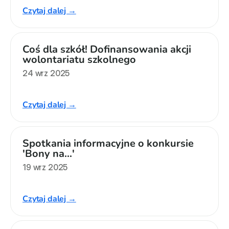
Czytaj dalej →
Coś dla szkół! Dofinansowania akcji 
wolontariatu szkolnego
24 wrz 2025
Czytaj dalej →
Spotkania informacyjne o konkursie 
'Bony na...'
19 wrz 2025
Czytaj dalej →