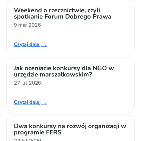
Weekend o rzecznictwie, czyli 
spotkanie Forum Dobrego Prawa
9 mar 2026
Czytaj dalej →
Jak oceniacie konkursy dla NGO w 
urzędzie marszałkowskim?
27 lut 2026
Czytaj dalej →
Dwa konkursy na rozwój organizacji w 
programie FERS
24 lut 2026