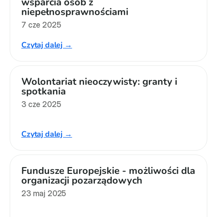
wsparcia osób z 
niepełnosprawnościami
7 cze 2025
Czytaj dalej →
Wolontariat nieoczywisty: granty i 
spotkania
3 cze 2025
Czytaj dalej →
Fundusze Europejskie - możliwości dla 
organizacji pozarządowych
23 maj 2025