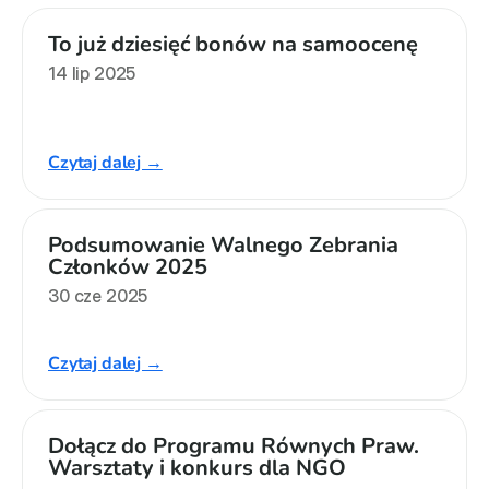
To już dziesięć bonów na samoocenę
14 lip 2025
Czytaj dalej →
Podsumowanie Walnego Zebrania 
Członków 2025
30 cze 2025
Czytaj dalej →
Dołącz do Programu Równych Praw. 
Warsztaty i konkurs dla NGO