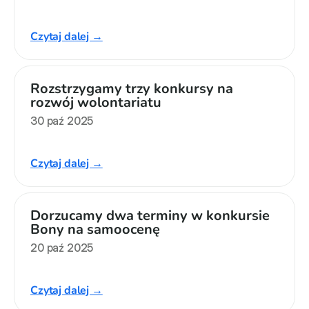
Czytaj dalej →
Rozstrzygamy trzy konkursy na 
rozwój wolontariatu
30 paź 2025
Czytaj dalej →
Dorzucamy dwa terminy w konkursie 
Bony na samoocenę
20 paź 2025
Czytaj dalej →