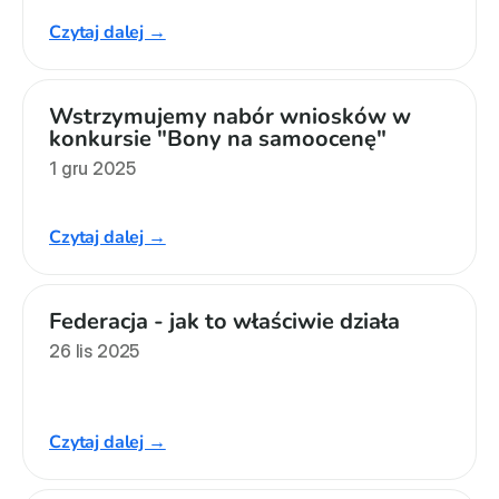
Czytaj dalej →
Wstrzymujemy nabór wniosków w 
konkursie "Bony na samoocenę"
1 gru 2025
Czytaj dalej →
Federacja - jak to właściwie działa
26 lis 2025
Czytaj dalej →