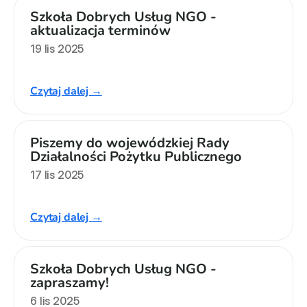
Szkoła Dobrych Usług NGO - 
aktualizacja terminów
19 lis 2025
Czytaj dalej →
Piszemy do wojewódzkiej Rady 
Działalności Pożytku Publicznego
17 lis 2025
Czytaj dalej →
Szkoła Dobrych Usług NGO - 
zapraszamy!
6 lis 2025