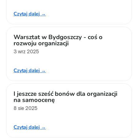
Czytaj dalej →
Warsztat w Bydgoszczy - coś o 
rozwoju organizacji
3 wrz 2025
Czytaj dalej →
I jeszcze sześć bonów dla organizacji 
na samoocenę
8 sie 2025
Czytaj dalej →