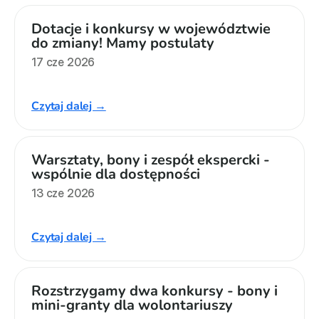
Dotacje i konkursy w województwie 
do zmiany! Mamy postulaty
17 cze 2026
Czytaj dalej →
Warsztaty, bony i zespół ekspercki - 
wspólnie dla dostępności
13 cze 2026
Czytaj dalej →
Rozstrzygamy dwa konkursy - bony i 
mini-granty dla wolontariuszy