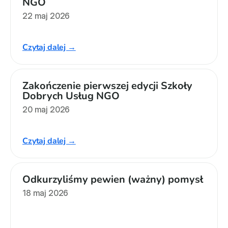
NGO
22 maj 2026
Czytaj dalej →
Zakończenie pierwszej edycji Szkoły 
Dobrych Usług NGO
20 maj 2026
Czytaj dalej →
Odkurzyliśmy pewien (ważny) pomysł
18 maj 2026