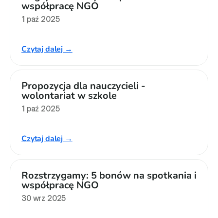
współpracę NGO
1 paź 2025
Czytaj dalej →
Propozycja dla nauczycieli - 
wolontariat w szkole
1 paź 2025
Czytaj dalej →
Rozstrzygamy: 5 bonów na spotkania i 
współpracę NGO
30 wrz 2025