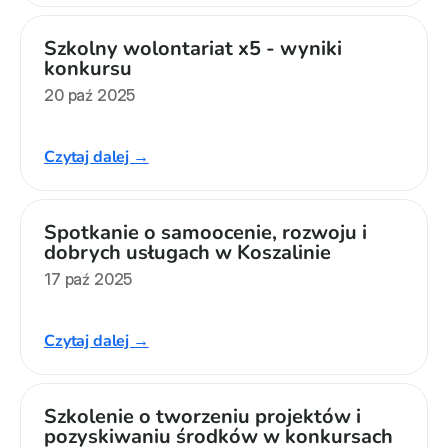
Szkolny wolontariat x5 - wyniki 
konkursu
20 paź 2025
Czytaj dalej →
Spotkanie o samoocenie, rozwoju i 
dobrych usługach w Koszalinie
17 paź 2025
Czytaj dalej →
Szkolenie o tworzeniu projektów i 
pozyskiwaniu środków w konkursach