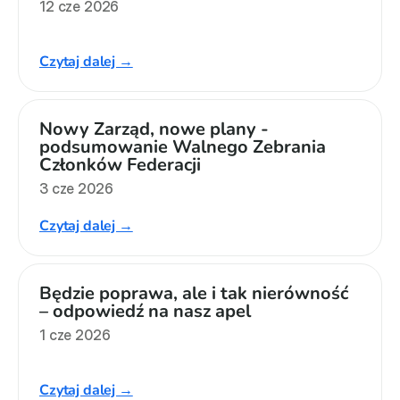
12 cze 2026
Czytaj dalej →
Nowy Zarząd, nowe plany - 
podsumowanie Walnego Zebrania 
Członków Federacji
3 cze 2026
Czytaj dalej →
Będzie poprawa, ale i tak nierówność 
– odpowiedź na nasz apel
1 cze 2026
Czytaj dalej →