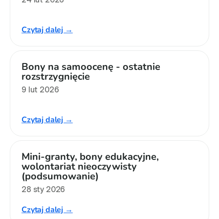
Czytaj dalej →
Bony na samoocenę - ostatnie 
rozstrzygnięcie
9 lut 2026
Czytaj dalej →
Mini-granty, bony edukacyjne, 
wolontariat nieoczywisty 
(podsumowanie)
28 sty 2026
Czytaj dalej →