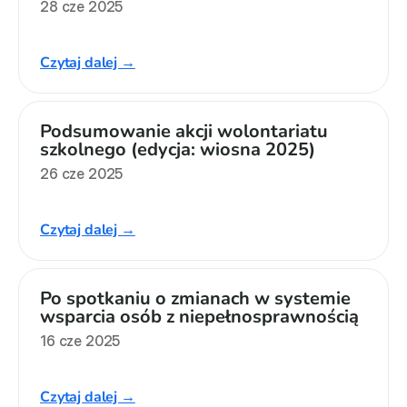
28 cze 2025
Czytaj dalej →
Podsumowanie akcji wolontariatu 
szkolnego (edycja: wiosna 2025)
26 cze 2025
Czytaj dalej →
Po spotkaniu o zmianach w systemie 
wsparcia osób z niepełnosprawnością
16 cze 2025
Czytaj dalej →