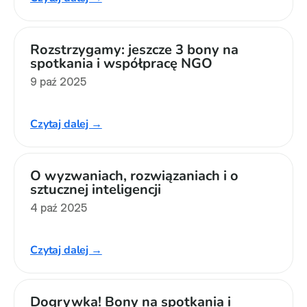
Rozstrzygamy: jeszcze 3 bony na 
spotkania i współpracę NGO
9 paź 2025
Czytaj dalej →
O wyzwaniach, rozwiązaniach i o 
sztucznej inteligencji
4 paź 2025
Czytaj dalej →
Dogrywka! Bony na spotkania i 