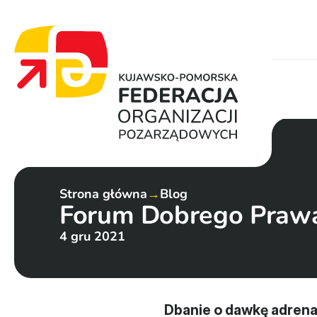
Strona główna
→
Blog
Forum Dobrego Prawa
4 gru 2021
Dbanie o dawkę adrenal