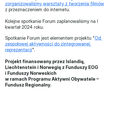
zorganizowaliśmy warsztaty z tworzenia filmów
z przeznaczeniem do internetu.
Kolejne spotkanie Forum zaplanowaliśmy na I 
kwartał 2024 roku.
Spotkanie Forum jest elementem projektu "
Od 
zespołowej aktywności do zintegrowanej 
reprezentacji
". 
Projekt finansowany przez Islandię, 
Liechtenstein i Norwegię z Funduszy EOG 
i Funduszy Norweskich
w ramach Programu Aktywni Obywatele – 
Fundusz Regionalny.