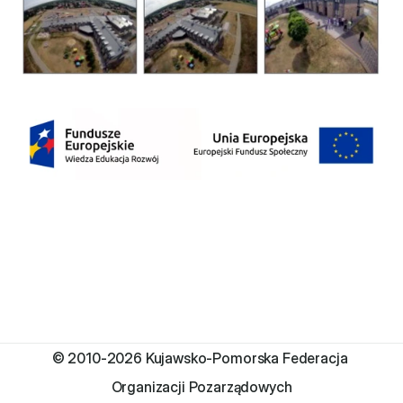
© 2010-2026 Kujawsko-Pomorska Federacja 
Organizacji Pozarządowych