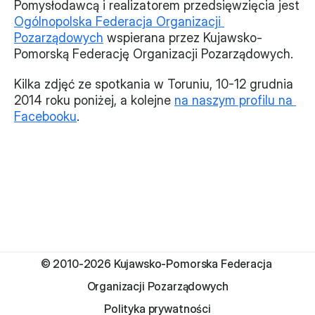
Pomysłodawcą i realizatorem przedsięwzięcia jest 
Ogólnopolska Federacja Organizacji 
Pozarządowych
 wspierana przez Kujawsko-
Pomorską Federację Organizacji Pozarządowych.
Kilka zdjęć ze spotkania w Toruniu, 10-12 grudnia 
2014 roku poniżej, a kolejne 
na naszym profilu na 
Facebooku
.
© 2010-2026 Kujawsko-Pomorska Federacja 
Organizacji Pozarządowych
Polityka prywatności