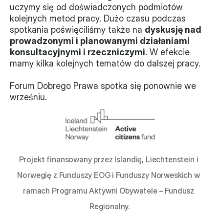
uczymy się od doświadczonych podmiotów 
kolejnych metod pracy. Dużo czasu podczas 
spotkania poświęciliśmy także na 
dyskusję nad 
prowadzonymi i planowanymi działaniami 
konsultacyjnymi i rzeczniczymi
. W efekcie 
mamy kilka kolejnych tematów do dalszej pracy.
Forum Dobrego Prawa spotka się ponownie we 
wrześniu. 
Projekt finansowany przez Islandię, Liechtenstein i 
Norwegię z Funduszy EOG i Funduszy Norweskich w 
ramach Programu Aktywni Obywatele – Fundusz 
Regionalny.