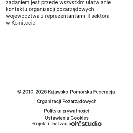
zadaniem jest przede wszystkim ułatwianie 
kontaktu organizacji pozarządowych 
województwa z reprezentantami III sektora 
w Komitecie.
© 2010-2026 Kujawsko-Pomorska Federacja 
Organizacji Pozarządowych
Polityka prywatności
Ustawienia Cookies
Projekt i realizacja