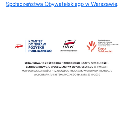
Społeczeństwa Obywatelskiego w Warszawie
.