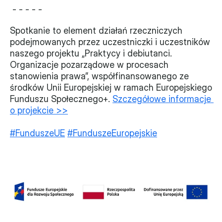
 - - - - -
Spotkanie to element działań rzeczniczych 
podejmowanych przez uczestniczki i uczestników 
naszego projektu „Praktycy i debiutanci. 
Organizacje pozarządowe w procesach 
stanowienia prawa”, współfinansowanego ze 
środków Unii Europejskiej w ramach Europejskiego 
Funduszu Społecznego+. 
Szczegółowe informacje 
o projekcie >>
#FunduszeUE
#FunduszeEuropejskie