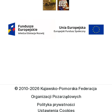
© 2010-2026 Kujawsko-Pomorska Federacja 
Organizacji Pozarządowych
Polityka prywatności
Ustawienia Cookies