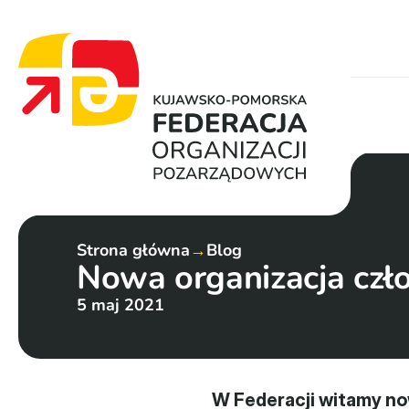
Strona główna
→
Blog
Nowa organizacja czło
5 maj 2021
W Federacji witamy no