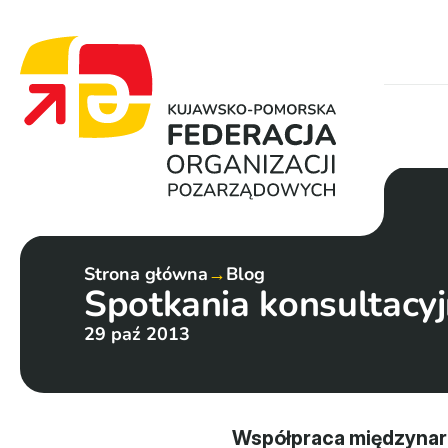
Strona główna
→
Blog
Spotkania konsultacyj
29 paź 2013
Współpraca międzynaro