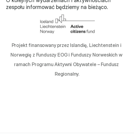
O kolejnych wydarzeniach i aktywnościach 
zespołu informować będziemy na bieżąco.
Projekt finansowany przez Islandię, Liechtenstein i 
Norwegię z Funduszy EOG i Funduszy Norweskich w 
ramach Programu Aktywni Obywatele – Fundusz 
Regionalny.