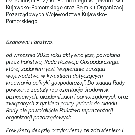
Działalności Pożytku Publicznego Województwa 
Kujawsko-Pomorskiego oraz Sejmiku Organizacji 
Pozarządowych Województwa Kujawsko-
Pomorskiego.
Szanowni Państwo,
od września 2025 roku aktywna jest, powołana 
przez Państwa, Rada Rozwoju Gospodarczego, 
której zadaniem jest “wspieranie zarządu 
województwa w kwestiach dotyczących 
kreowania polityki gospodarczej”. Do składu Rady 
powołane zostały reprezentacje środowisk 
biznesowych, akademickich i samorządowych oraz 
związanych z rynkiem pracy, jednak do składu 
Rady nie powołaliście Państwo reprezentacji 
organizacji pozarządowych.
Powyższą decyzję przyjmujemy ze zdziwieniem i 