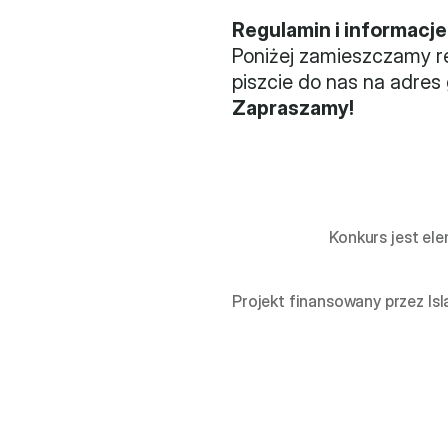
Regulamin i informacje
Poniżej zamieszczamy re
piszcie do nas na adres
Zapraszamy!
Konkurs jest el
Projekt finansowany przez Is