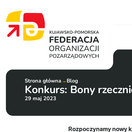
Strona główna
→
Blog
Konkurs: Bony rzecznic
29 maj 2023
Rozpoczynamy nowy kon