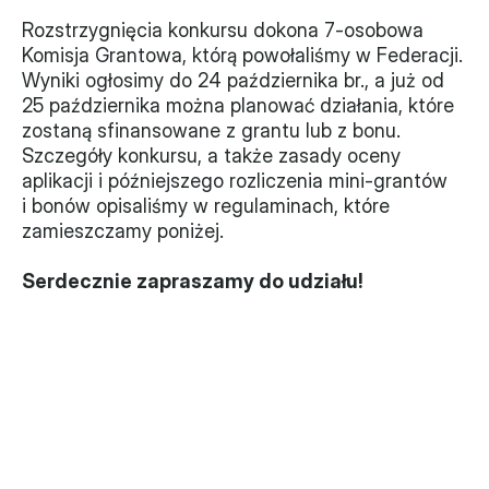
Rozstrzygnięcia konkursu dokona 7-osobowa 
Komisja Grantowa, którą powołaliśmy w Federacji. 
Wyniki ogłosimy do 24 października br., a już od 
25 października można planować działania, które 
zostaną sfinansowane z grantu lub z bonu. 
Szczegóły konkursu, a także zasady oceny 
aplikacji i późniejszego rozliczenia mini-grantów 
i bonów opisaliśmy w regulaminach, które 
zamieszczamy poniżej.
Serdecznie zapraszamy do udziału!