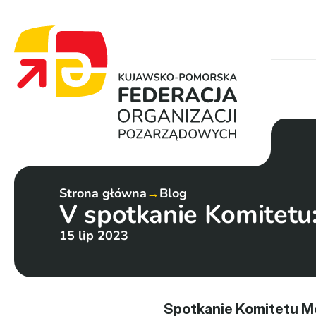
Strona główna
→
Blog
V spotkanie Komitetu:
15 lip 2023
Spotkanie Komitetu Mo