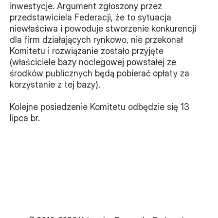
inwestycje. Argument zgłoszony przez 
przedstawiciela Federacji, że to sytuacja 
niewłaściwa i powoduje stworzenie konkurencji 
dla firm działających rynkowo, nie przekonał 
Komitetu i rozwiązanie zostało przyjęte 
(właściciele bazy noclegowej powstałej ze 
środków publicznych będą pobierać opłaty za 
korzystanie z tej bazy).
Kolejne posiedzenie Komitetu odbędzie się 13 
lipca br.