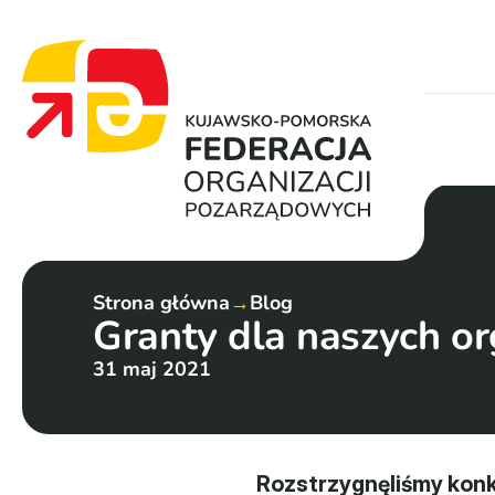
Strona główna
→
Blog
Granty dla naszych or
31 maj 2021
Rozstrzygnęliśmy konku