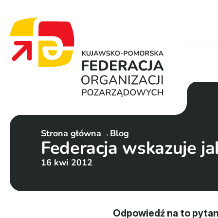
Strona główna
→
Blog
Federacja wskazuje ja
16 kwi 2012
Odpowiedź na to pytani