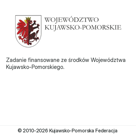
Zadanie finansowane ze środków Województwa 
Kujawsko-Pomorskiego.
© 2010-2026 Kujawsko-Pomorska Federacja 