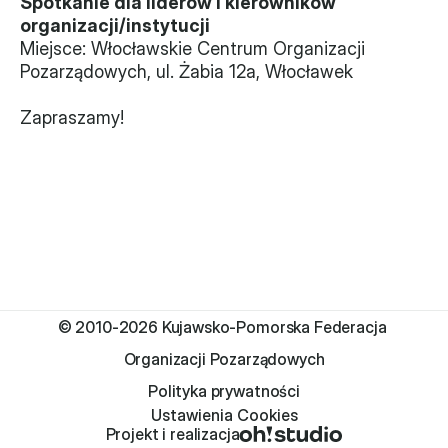
Spotkanie dla liderów i kierowników 
organizacji/instytucji
Miejsce: Włocławskie Centrum Organizacji 
Pozarządowych, ul. Żabia 12a, Włocławek
Zapraszamy!
© 2010-2026 Kujawsko-Pomorska Federacja 
Organizacji Pozarządowych
Polityka prywatności
Ustawienia Cookies
Projekt i realizacja