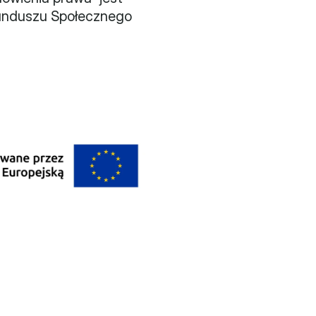
unduszu Społecznego 