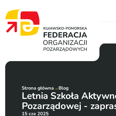
Strona główna
→
Blog
Letnia Szkoła Aktywno
Pozarządowej - zapra
15 cze 2025