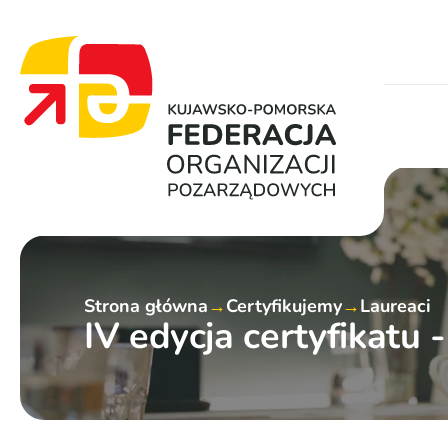
Strona główna
→
Certyfikujemy
→
Laureaci
IV edycja certyfikatu 